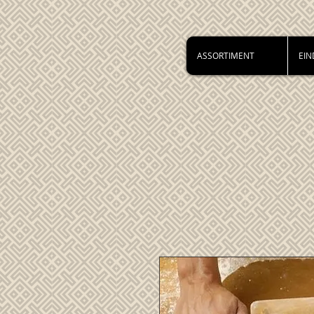
ASSORTIMENT
EIN